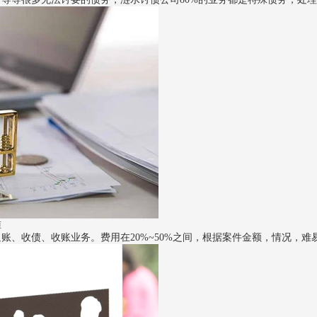
准
账、收债、收账业务。费用在20%~50%之间，根据案件金额，情况，