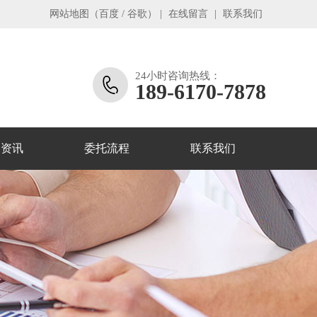
网站地图
（
百度
/
谷歌
）
|
在线留言
|
联系我们
24小时咨询热线：
189-6170-7878
务资讯
委托流程
联系我们