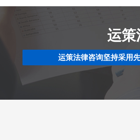
运策
运策法律咨询坚持采用先