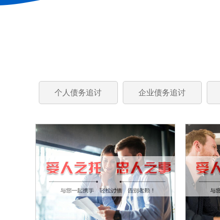
个人债务追讨
企业债务追讨