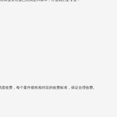
难易度收费，每个案件都有相对应的收费标准，保证合理收费。