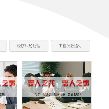
经济纠纷处理
工程欠款追讨