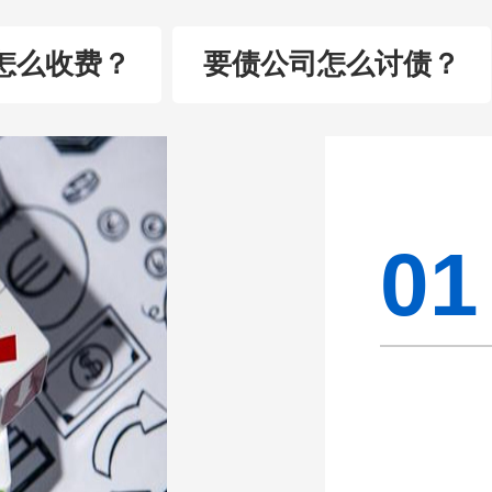
怎么收费？
要债公司怎么讨债？
01