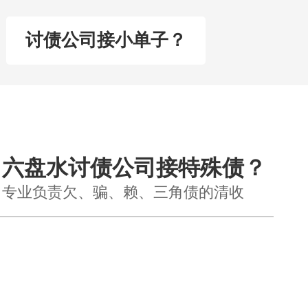
讨债公司接小单子？
六盘水讨债公司接特殊债？
专业负责欠、骗、赖、三角债的清收