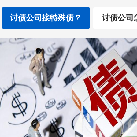
讨债公司接特殊债？
讨债公司