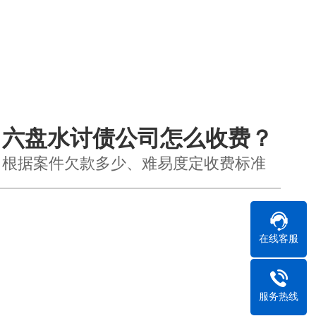
六盘水讨债公司怎么收费？
根据案件欠款多少、难易度定收费标准
在线客服
服务热线