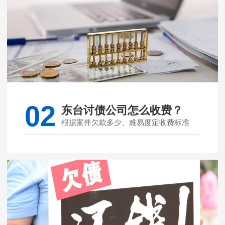
02
东台讨债公司怎么收费？
根据案件欠款多少、难易度定收费标准