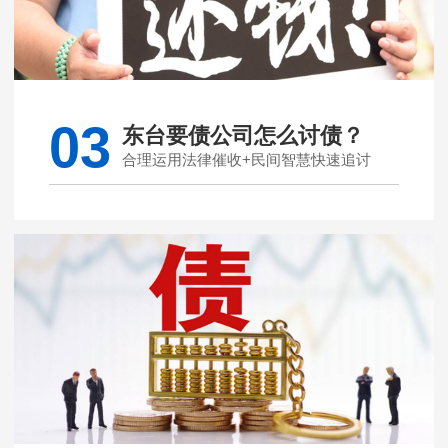
03
东台要债公司怎么讨债？
合理运用法律催收+民间智慧快速追讨