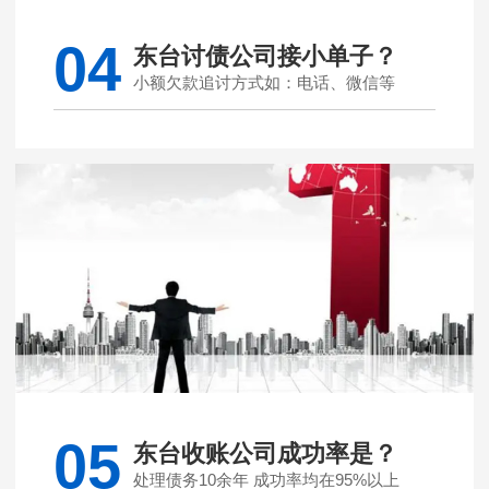
04
东台讨债公司接小单子？
小额欠款追讨方式如：电话、微信等
05
东台收账公司成功率是？
处理债务10余年 成功率均在95%以上