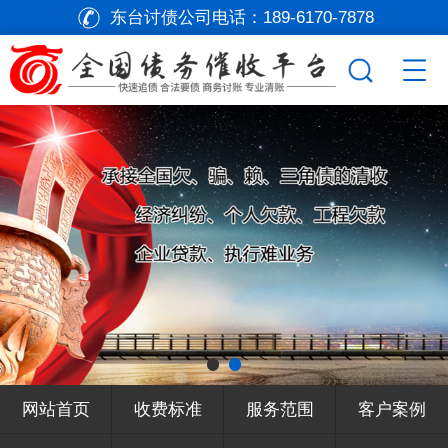
东台讨债公司电话：
189-6170-7878
网站首页
收费标准
服务范围
客户案例