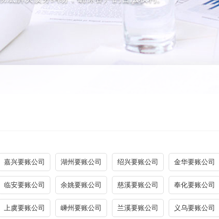
嘉兴要账公司
湖州要账公司
绍兴要账公司
金华要账公司
临安要账公司
余姚要账公司
慈溪要账公司
奉化要账公司
上虞要账公司
嵊州要账公司
兰溪要账公司
义乌要账公司