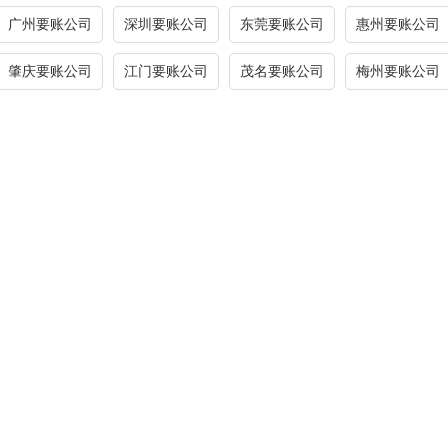
广州要账公司
深圳要账公司
东莞要账公司
惠州要账公司
肇庆要账公司
江门要账公司
茂名要账公司
梅州要账公司
收账公司
收账公司