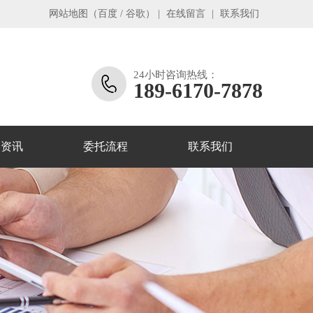
网站地图
（
百度
/
谷歌
）
|
在线留言
|
联系我们
24小时咨询热线：
189-6170-7878
务资讯
委托流程
联系我们