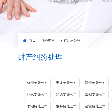
首页
服务范围
财产纠纷处理
财产纠纷处理
杭州要账公司
宁波要账公司
温州要账公司
丽水要账公司
建德要账公司
富阳要账公司
平湖要账公司
桐乡要账公司
诸暨要账公司