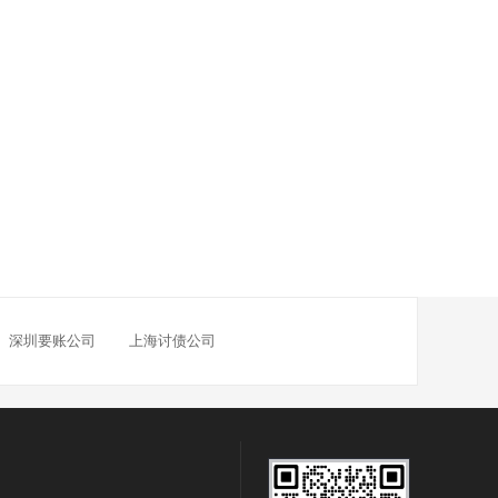
催收公司
么方法追账
2022-02-26
货款公司怎么处理
2022-02-26
法的
2022-02-26
不会很高
2022-02-26
择讨债公司
2022-02-26
么选要债公司？
2022-02-16
深圳要账公司
上海讨债公司