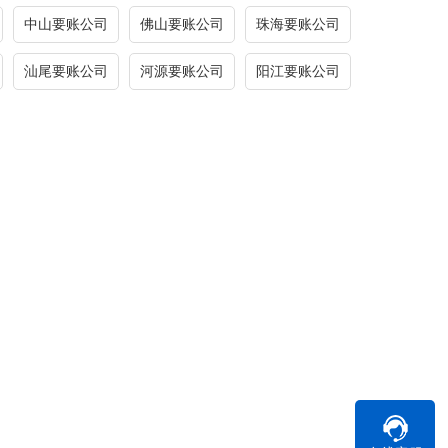
中山要账公司
佛山要账公司
珠海要账公司
汕尾要账公司
河源要账公司
阳江要账公司