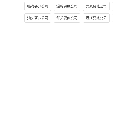
临海要账公司
温岭要账公司
龙泉要账公司
汕头要账公司
韶关要账公司
湛江要账公司