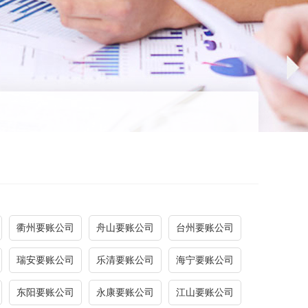
衢州要账公司
舟山要账公司
台州要账公司
瑞安要账公司
乐清要账公司
海宁要账公司
东阳要账公司
永康要账公司
江山要账公司