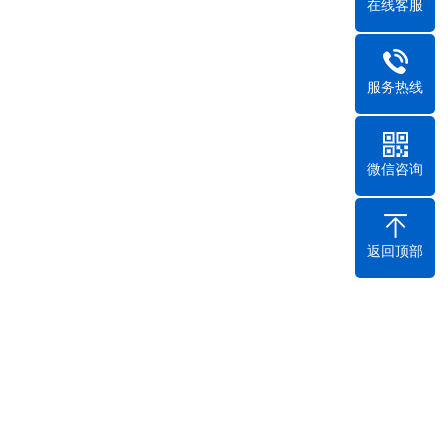
在线客服
服务热线
微信咨询
立即咨询
返回顶部
要债