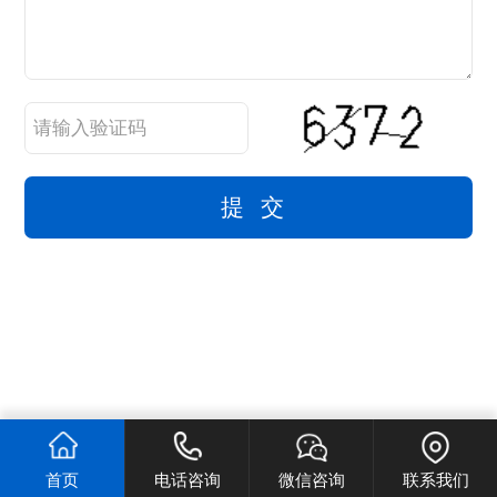
首页
电话咨询
微信咨询
联系我们