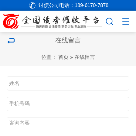
讨债公司电话：
189-6170-7878
在线留言
位置：
首页
»
在线留言