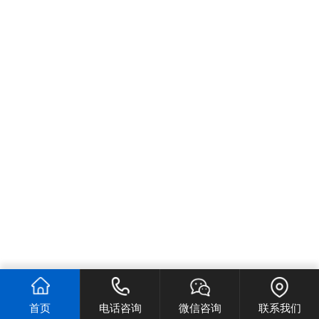
首页
电话咨询
微信咨询
联系我们