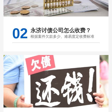
02
永济讨债公司怎么收费？
根据案件欠款多少、难易度定收费标准