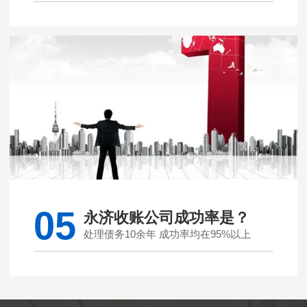
05
永济收账公司成功率是？
处理债务10余年 成功率均在95%以上