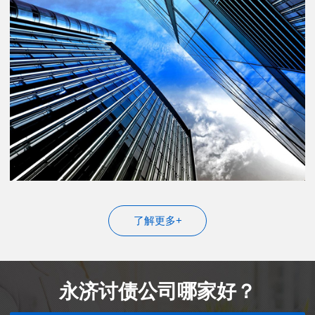
了解更多+
永济讨债公司哪家好？