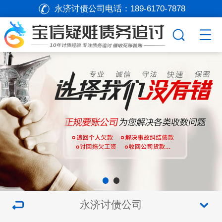
永济讨债公司电话：
189-6170-7878
永济讨债公司