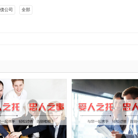
债公司
全部