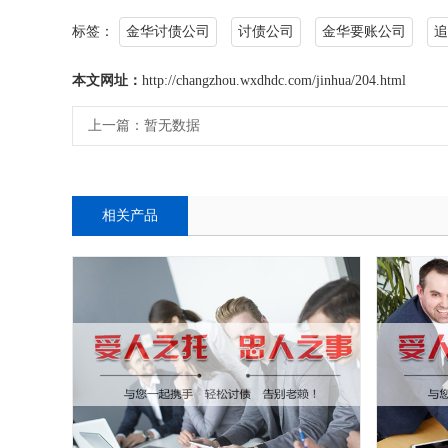
标签：
金华讨债公司
讨债公司
金华要账公司
追
本文网址：
http://changzhou.wxdhdc.com/jinhua/204.html
上一篇：
暂无数据
相关产品