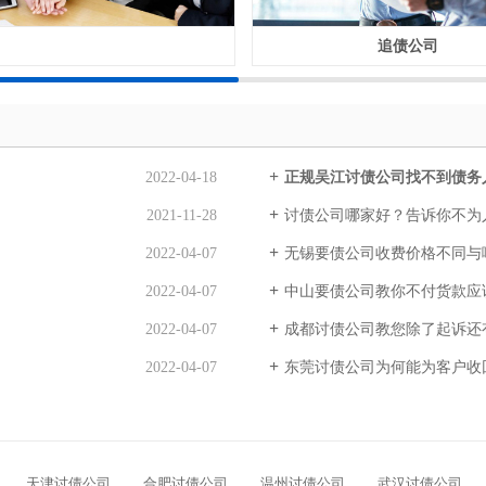
催债公司
追债公司
2022-04-18
正规吴江讨债公司找不到债务
2021-11-28
讨债公司哪家好？告诉你不为
2022-04-07
无锡要债公司收费价格不同与
2022-04-07
中山要债公司教你不付货款应
2022-04-07
成都讨债公司教您除了起诉还
2022-04-07
东莞讨债公司为何能为客户收
天津讨债公司
合肥讨债公司
温州讨债公司
武汉讨债公司