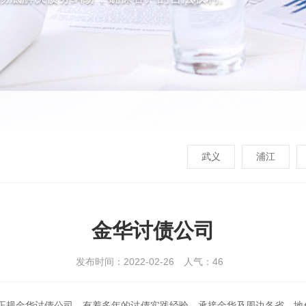
武义
浦江
金华讨债公司
发布时间：2022-02-26
人气：
46
正规金华讨债公司，有着多年的讨债实践经验，承接金华及周边各省、地