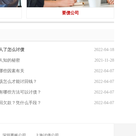
要债公司
人了怎么讨债
2022-04-18
人知的秘密
2021-11-28
哪些因素有关
2022-04-07
该怎么才能讨回钱？
2022-04-07
有哪些方法可以讨债？
2022-04-07
回欠款？凭什么手段？
2022-04-07
深圳要账公司
上海讨债公司