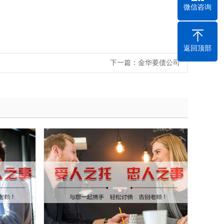
微信咨询
返回顶部
下一篇：
金华要债公司