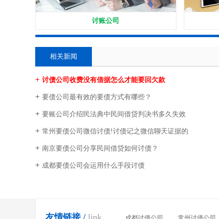
讨账公司
相关新闻
讨债公司收费没有借据怎么才能要回欠款
要债公司最有效的要债方式有哪些？
要账公司介绍民法典中民间借贷判决书多久失效
常州要债公司微信讨债!讨债记之微信聊天证据的
南京要债公司分享民间借贷如何讨债？
成都要债公司会运用什么手段讨债
友情链接 /
link
成都讨债公司
常州讨债公司