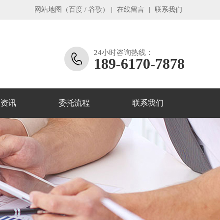
网站地图
（
百度
/
谷歌
）
|
在线留言
|
联系我们
24小时咨询热线：
189-6170-7878
务资讯
委托流程
联系我们