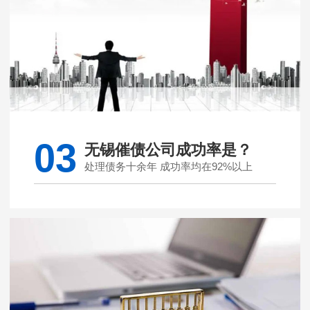
03
无锡催债公司成功率是？
处理债务十余年 成功率均在92%以上