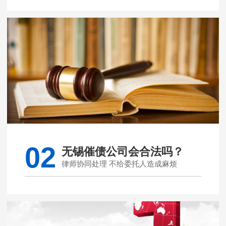
02
无锡催债公司会合法吗？
律师协同处理 不给委托人造成麻烦