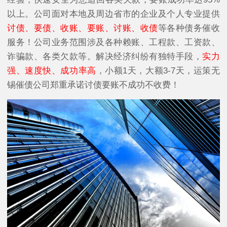
以上。公司面对
本地及周边省市的企业及个人专业提供
讨债、要债、收账、要账、讨账、收债
等各种债务催收
服务！公司业务范围涉及各种赖账、工程款、工资款、
诈骗款、各类欠款等。解决经济纠纷有独特手段，
实力
强、速度快、成功率高
，小额1天，大额3-7天，运策无
锡催债公司郑重承诺讨债要账不成功不收费！