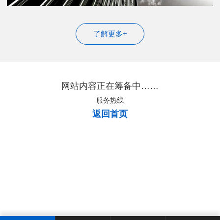
了解更多+
网站内容正在筹备中……
服务热线
返回首页